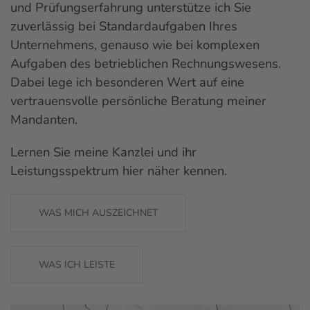
und Prüfungserfahrung unterstütze ich Sie
zuverlässig bei Standardaufgaben Ihres
Unternehmens, genauso wie bei komplexen
Aufgaben des betrieblichen Rechnungswesens.
Dabei lege ich besonderen Wert auf eine
vertrauensvolle persönliche Beratung meiner
Mandanten.
Lernen Sie meine Kanzlei und ihr
Leistungsspektrum hier näher kennen.
WAS MICH AUSZEICHNET
WAS ICH LEISTE